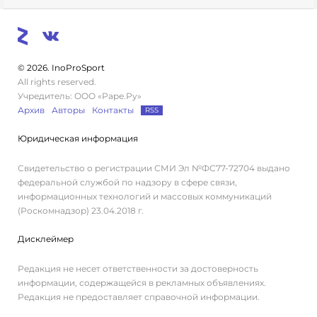
© 2026. InoProSport
All rights reserved.
Учредитель: ООО «Раре.Ру»
Архив
Авторы
Контакты
RSS
Юридическая информация
Свидетельство о регистрации СМИ Эл №ФС77-72704 выдано
федеральной службой по надзору в сфере связи,
информационных технологий и массовых коммуникаций
(Роскомнадзор) 23.04.2018 г.
Дисклеймер
Редакция не несет ответственности за достоверность
информации, содержащейся в рекламных объявлениях.
Редакция не предоставляет справочной информации.