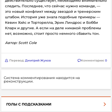
действительно существует, необходимо внимательно
следить. Последнее, что сейчас нужно команде, —
это новый конфликт между звездой и тренерским
штабом. История уже знала подобные примеры —
Кевин Хэйс и Торторелла, Эрик Линдрос и Бобби
Кларк и другие. А если на деле никакой проблемы
нет, возможно, стоит просто немного сбавить тон.
Автор: Scott Cole
Перевод:
Дмитрий Жуков
Комментарии:
0
Система комментирования находится на
реконструкции.
ГОЛЫ С ПОДСКАЗКАМИ