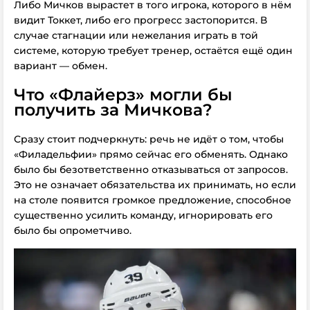
Либо Мичков вырастет в того игрока, которого в нём
видит Токкет, либо его прогресс застопорится. В
случае стагнации или нежелания играть в той
системе, которую требует тренер, остаётся ещё один
вариант — обмен.
Что «Флайерз» могли бы
получить за Мичкова?
Сразу стоит подчеркнуть: речь не идёт о том, чтобы
«Филадельфии» прямо сейчас его обменять. Однако
было бы безответственно отказываться от запросов.
Это не означает обязательства их принимать, но если
на столе появится громкое предложение, способное
существенно усилить команду, игнорировать его
было бы опрометчиво.