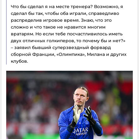
Что бы сделал я на месте тренера? Возможно, я
сделал бы так, чтобы оба играли, справедливо
распределив игровое время. Знаю, что это
сложно и что такое не нравится многим
вратарям. Но если тебе посчастливилось иметь
двух отличных голкиперов, то почему бы и нет?»
– заявил бывший суперзвездный форвард
сборной Франции, «Олимпика», Милана и других
клубов.