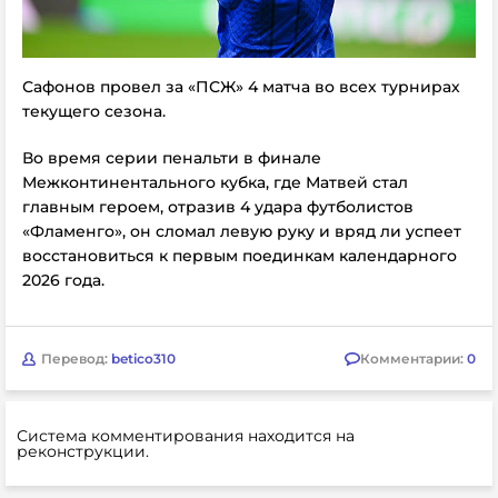
Сафонов провел за «ПСЖ» 4 матча во всех турнирах
текущего сезона.
Во время серии пенальти в финале
Межконтинентального кубка, где Матвей стал
главным героем, отразив 4 удара футболистов
«Фламенго», он сломал левую руку и вряд ли успеет
восстановиться к первым поединкам календарного
2026 года.
Перевод:
betico310
Комментарии:
0
Система комментирования находится на
реконструкции.