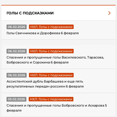
ГОЛЫ С ПОДСКАЗКАМИ
06.02.2026
НХЛ. Голы с подсказками
Голы Свечникова и Дорофеева 6 февраля
06.02.2026
НХЛ. Голы с подсказками
Спасения и пропущенные голы Василевского, Тарасова,
Бобровского и Сорокина 6 февраля
06.02.2026
НХЛ. Голы с подсказками
Ассистентский дубль Барбашева и еще пять
результативных передач россиян 6 февраля
05.02.2026
НХЛ. Голы с подсказками
Спасения и пропущенные голы Бобровского и Аскарова 5
февраля