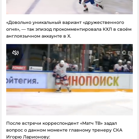
«Довольно уникальный вариант «дружественного
огня», — так эпизод прокомментировала КХЛ в своём
англоязычном аккаунте в X.
После встречи корреспондент «Матч ТВ» задал
вопрос о данном моменте главному тренеру СКА
Игорю Ларионову: