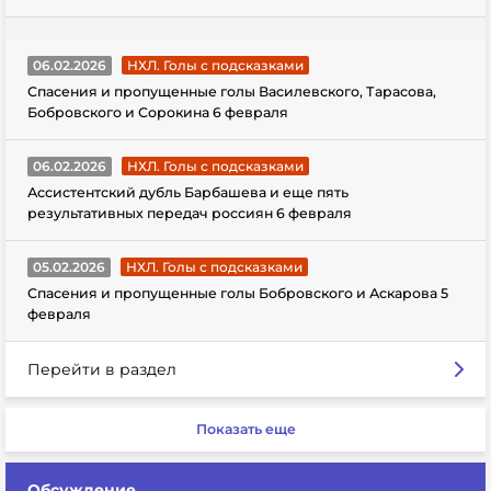
06.02.2026
НХЛ. Голы с подсказками
Спасения и пропущенные голы Василевского, Тарасова,
Бобровского и Сорокина 6 февраля
06.02.2026
НХЛ. Голы с подсказками
Ассистентский дубль Барбашева и еще пять
результативных передач россиян 6 февраля
05.02.2026
НХЛ. Голы с подсказками
Спасения и пропущенные голы Бобровского и Аскарова 5
февраля
Перейти в раздел
Показать еще
Обсуждение