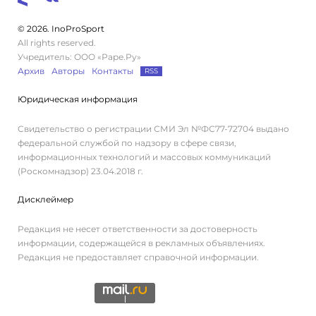
© 2026. InoProSport
All rights reserved.
Учредитель: ООО «Раре.Ру»
Архив
Авторы
Контакты
RSS
Юридическая информация
Свидетельство о регистрации СМИ Эл №ФС77-72704 выдано
федеральной службой по надзору в сфере связи,
информационных технологий и массовых коммуникаций
(Роскомнадзор) 23.04.2018 г.
Дисклеймер
Редакция не несет ответственности за достоверность
информации, содержащейся в рекламных объявлениях.
Редакция не предоставляет справочной информации.