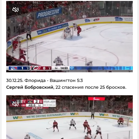
30.12.25. Флорида - Вашингтон 5:3
Сергей Бобровский
, 22 спасения после 25 бросков.