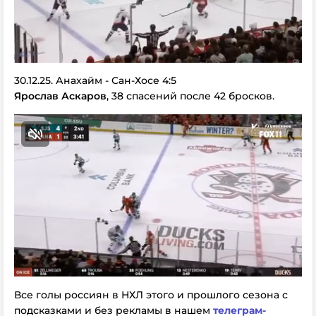
30.12.25. Анахайм - Сан-Хосе 4:5
Ярослав Аскаров
, 38 спасений после 42 бросков.
Все голы россиян в НХЛ этого и прошлого сезона с
подсказками и без рекламы в нашем
телеграм-