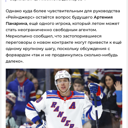
Однако куда более чувствительным для руководства
«Рейнджерс» остаётся вопрос будущего
Артемия
Панарина
, ещё одного игрока, который летом может
стать неограниченно свободным агентом.
Меркольяно сообщил, что застопорившиеся
переговоры о новом контракте могут привести к ещё
одному крупному шагу, поскольку обсуждения с
форвардом «так и не продвинулись сколько-нибудь
далеко».