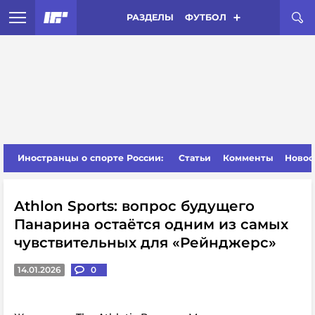
РАЗДЕЛЫ
ФУТБОЛ
Иностранцы о спорте России:
Статьи
Комменты
Новос
Athlon Sports: вопрос будущего
Панарина остаётся одним из самых
чувствительных для «Рейнджерс»
14.01.2026
0