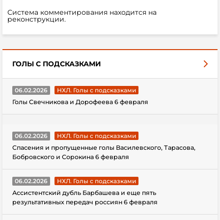
Система комментирования находится на
реконструкции.
ГОЛЫ С ПОДСКАЗКАМИ
06.02.2026
НХЛ. Голы с подсказками
Голы Свечникова и Дорофеева 6 февраля
06.02.2026
НХЛ. Голы с подсказками
Спасения и пропущенные голы Василевского, Тарасова,
Бобровского и Сорокина 6 февраля
06.02.2026
НХЛ. Голы с подсказками
Ассистентский дубль Барбашева и еще пять
результативных передач россиян 6 февраля