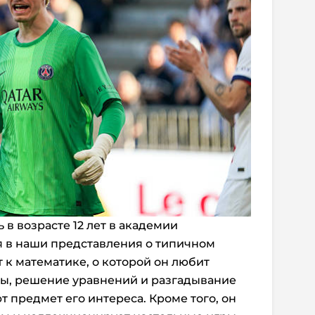
 в возрасте 12 лет в академии
я в наши представления о типичном
т к математике, о которой он любит
ры, решение уравнений и разгадывание
 предмет его интереса. Кроме того, он