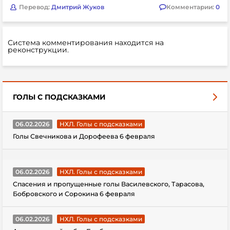
Перевод:
Дмитрий Жуков
Комментарии:
0
Система комментирования находится на
реконструкции.
ГОЛЫ С ПОДСКАЗКАМИ
06.02.2026
НХЛ. Голы с подсказками
Голы Свечникова и Дорофеева 6 февраля
06.02.2026
НХЛ. Голы с подсказками
Спасения и пропущенные голы Василевского, Тарасова,
Бобровского и Сорокина 6 февраля
06.02.2026
НХЛ. Голы с подсказками