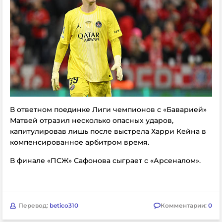
В ответном поединке Лиги чемпионов с «Баварией»
Матвей отразил несколько опасных ударов,
капитулировав лишь после выстрела Харри Кейна в
компенсированное арбитром время.
В финале «ПСЖ» Сафонова сыграет с «Арсеналом».
Перевод:
betico310
Комментарии:
0