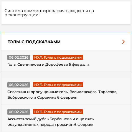
Система комментирования находится на
реконструкции.
ГОЛЫ С ПОДСКАЗКАМИ
06.02.2026
НХЛ. Голы с подсказками
Голы Свечникова и Дорофеева 6 февраля
06.02.2026
НХЛ. Голы с подсказками
Спасения и пропущенные голы Василевского, Тарасова,
Бобровского и Сорокина 6 февраля
06.02.2026
НХЛ. Голы с подсказками
Ассистентский дубль Барбашева и еще пять
результативных передач россиян 6 февраля