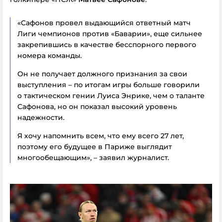
«Сафонов провел выдающийся ответный матч
Лиги чемпионов против «Баварии», еще сильнее
закрепившись в качестве бесспорного первого
номера команды.
Он не получает должного признания за свои
выступления – по итогам игры больше говорили
о тактическом гении Луиса Энрике, чем о таланте
Сафонова, но он показал высокий уровень
надежности.
Я хочу напомнить всем, что ему всего 27 лет,
поэтому его будущее в Париже выглядит
многообещающим», – заявил журналист.