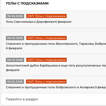
ГОЛЫ С ПОДСКАЗКАМИ
06.02.2026
НХЛ. Голы с подсказками
Голы Свечникова и Дорофеева 6 февраля
06.02.2026
НХЛ. Голы с подсказками
Спасения и пропущенные голы Василевского, Тарасова, Бобро
6 февраля
06.02.2026
НХЛ. Голы с подсказками
Ассистентский дубль Барбашева и еще пять результативных пе
февраля
05.02.2026
НХЛ. Голы с подсказками
Спасения и пропущенные голы Бобровского и Аскарова 5 февр
Перейти в раздел