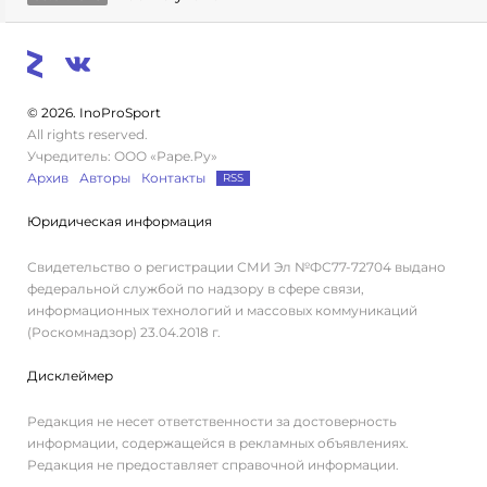
© 2026. InoProSport
All rights reserved.
Учредитель: ООО «Раре.Ру»
Архив
Авторы
Контакты
RSS
Юридическая информация
Свидетельство о регистрации СМИ Эл №ФС77-72704 выдано
федеральной службой по надзору в сфере связи,
информационных технологий и массовых коммуникаций
(Роскомнадзор) 23.04.2018 г.
Дисклеймер
Редакция не несет ответственности за достоверность
информации, содержащейся в рекламных объявлениях.
Редакция не предоставляет справочной информации.