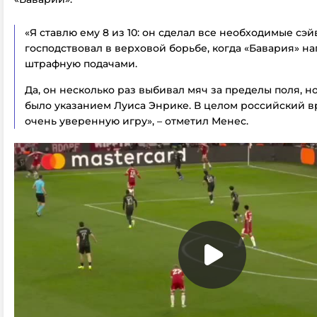
«Я ставлю ему 8 из 10: он сделал все необходимые сэ
господствовал в верховой борьбе, когда «Бавария» на
штрафную подачами.
Да, он несколько раз выбивал мяч за пределы поля, но
было указанием Луиса Энрике. В целом российский в
очень уверенную игру», – отметил Менес.