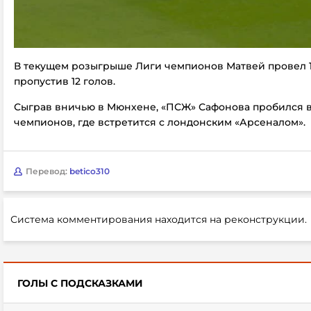
В текущем розыгрыше Лиги чемпионов Матвей провел 1
пропустив 12 голов.
Сыграв вничью в Мюнхене, «ПСЖ» Сафонова пробился 
чемпионов, где встретится с лондонским «Арсеналом».
Перевод:
betico310
Система комментирования находится на реконструкции.
ГОЛЫ С ПОДСКАЗКАМИ