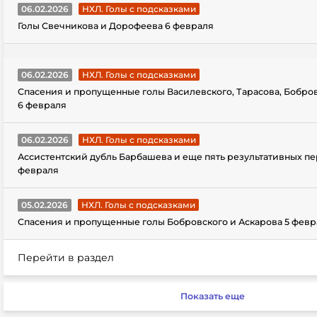
06.02.2026
НХЛ. Голы с подсказками
Голы Свечникова и Дорофеева 6 февраля
06.02.2026
НХЛ. Голы с подсказками
Спасения и пропущенные голы Василевского, Тарасова, Бобро
6 февраля
06.02.2026
НХЛ. Голы с подсказками
Ассистентский дубль Барбашева и еще пять результативных пе
февраля
05.02.2026
НХЛ. Голы с подсказками
Спасения и пропущенные голы Бобровского и Аскарова 5 февр
Перейти в раздел
Показать еще