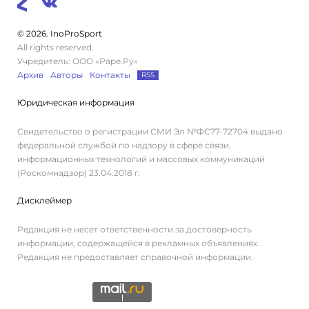
© 2026. InoProSport
All rights reserved.
Учредитель: ООО «Раре.Ру»
Архив
Авторы
Контакты
RSS
Юридическая информация
Свидетельство о регистрации СМИ Эл №ФС77-72704 выдано
федеральной службой по надзору в сфере связи,
информационных технологий и массовых коммуникаций
(Роскомнадзор) 23.04.2018 г.
Дисклеймер
Редакция не несет ответственности за достоверность
информации, содержащейся в рекламных объявлениях.
Редакция не предоставляет справочной информации.