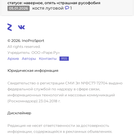
статусе: наверное, опять «страшная русофобия
костя луговой
1
05.01.2026
© 2026. InoProSport
All rights reserved.
Учредитель: ООО «Раре.Ру»
Архив
Авторы
Контакты
RSS
Юридическая информация
Свидетельство о регистрации СМИ Эл №ФС77-72704 выдано
федеральной службой по надзору в сфере связи,
информационных технологий и массовых коммуникаций
(Роскомнадзор) 23.04.2018 г.
Дисклеймер
Редакция не несет ответственности за достоверность
информации, содержащейся в рекламных объявлениях.