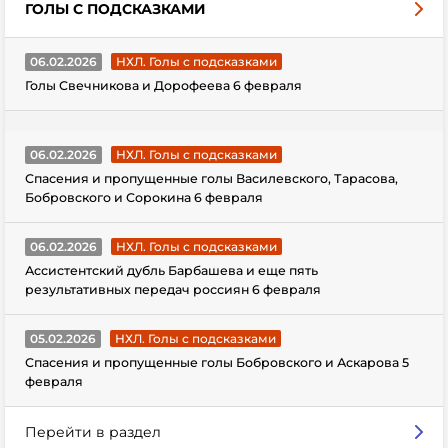
ГОЛЫ С ПОДСКАЗКАМИ
06.02.2026
НХЛ. Голы с подсказками
Голы Свечникова и Дорофеева 6 февраля
06.02.2026
НХЛ. Голы с подсказками
Спасения и пропущенные голы Василевского, Тарасова,
Бобровского и Сорокина 6 февраля
06.02.2026
НХЛ. Голы с подсказками
Ассистентский дубль Барбашева и еще пять
результативных передач россиян 6 февраля
05.02.2026
НХЛ. Голы с подсказками
Спасения и пропущенные голы Бобровского и Аскарова 5
февраля
Перейти в раздел