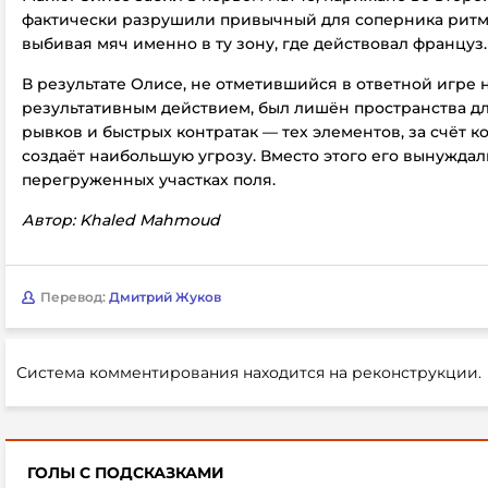
фактически разрушили привычный для соперника ритм
выбивая мяч именно в ту зону, где действовал француз.
В результате Олисе, не отметившийся в ответной игре
результативным действием, был лишён пространства д
рывков и быстрых контратак — тех элементов, за счёт 
создаёт наибольшую угрозу. Вместо этого его вынуждал
перегруженных участках поля.
Автор: Khaled Mahmoud
Перевод:
Дмитрий Жуков
Система комментирования находится на реконструкции.
ГОЛЫ С ПОДСКАЗКАМИ