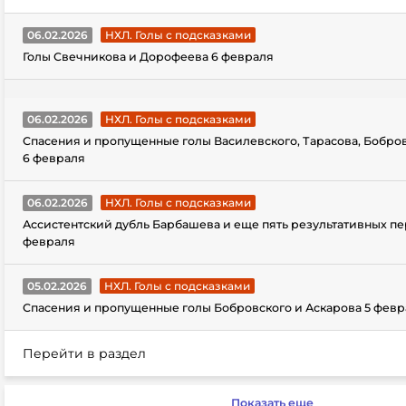
06.02.2026
НХЛ. Голы с подсказками
Голы Свечникова и Дорофеева 6 февраля
06.02.2026
НХЛ. Голы с подсказками
Спасения и пропущенные голы Василевского, Тарасова, Бобро
6 февраля
06.02.2026
НХЛ. Голы с подсказками
Ассистентский дубль Барбашева и еще пять результативных пе
февраля
05.02.2026
НХЛ. Голы с подсказками
Спасения и пропущенные голы Бобровского и Аскарова 5 февр
Перейти в раздел
Показать еще