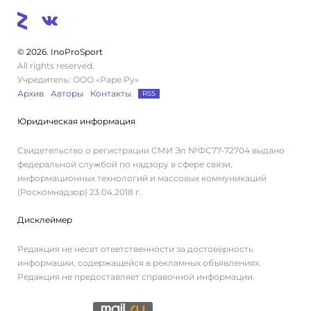
© 2026. InoProSport
All rights reserved.
Учредитель: ООО «Раре.Ру»
Архив
Авторы
Контакты
RSS
Юридическая информация
Свидетельство о регистрации СМИ Эл №ФС77-72704 выдано
федеральной службой по надзору в сфере связи,
информационных технологий и массовых коммуникаций
(Роскомнадзор) 23.04.2018 г.
Дисклеймер
Редакция не несет ответственности за достоверность
информации, содержащейся в рекламных объявлениях.
Редакция не предоставляет справочной информации.