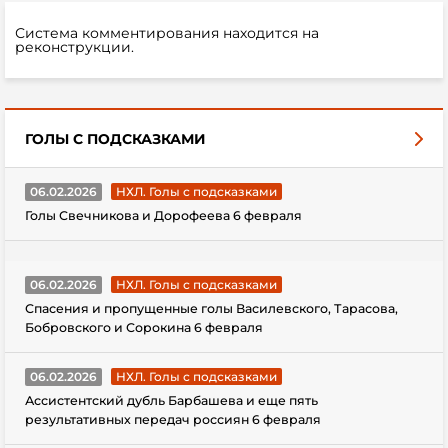
Система комментирования находится на
реконструкции.
ГОЛЫ С ПОДСКАЗКАМИ
06.02.2026
НХЛ. Голы с подсказками
Голы Свечникова и Дорофеева 6 февраля
06.02.2026
НХЛ. Голы с подсказками
Спасения и пропущенные голы Василевского, Тарасова,
Бобровского и Сорокина 6 февраля
06.02.2026
НХЛ. Голы с подсказками
Ассистентский дубль Барбашева и еще пять
результативных передач россиян 6 февраля