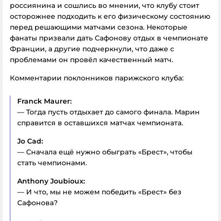
россиянина и сошлись во мнении, что клубу стоит
осторожнее подходить к его физическому состоянию
перед решающими матчами сезона. Некоторые
фанаты призвали дать Сафонову отдых в чемпионате
Франции, а другие подчеркнули, что даже с
проблемами он провёл качественный матч.
Комментарии поклонников парижского клуба:
Franck Maurer:
— Тогда пусть отдыхает до самого финала. Марин
справится в оставшихся матчах чемпионата.
Jo Cad:
— Сначала ещё нужно обыграть «Брест», чтобы
стать чемпионами.
Anthony Joubioux:
— И что, мы не можем победить «Брест» без
Сафонова?