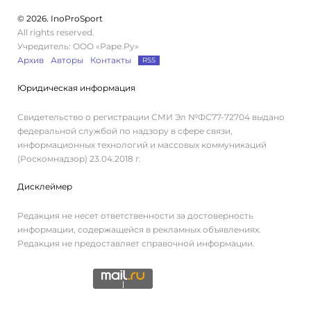
© 2026. InoProSport
All rights reserved.
Учредитель: ООО «Раре.Ру»
Архив
Авторы
Контакты
RSS
Юридическая информация
Свидетельство о регистрации СМИ Эл №ФС77-72704 выдано
федеральной службой по надзору в сфере связи,
информационных технологий и массовых коммуникаций
(Роскомнадзор) 23.04.2018 г.
Дисклеймер
Редакция не несет ответственности за достоверность
информации, содержащейся в рекламных объявлениях.
Редакция не предоставляет справочной информации.