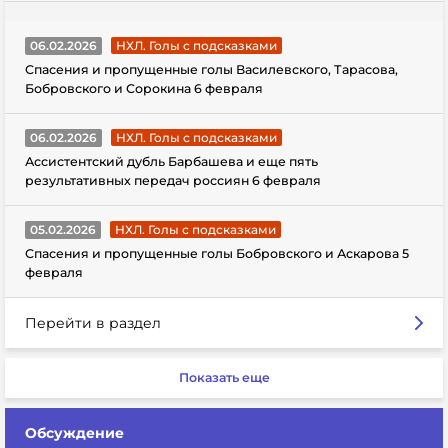
06.02.2026
НХЛ. Голы с подсказками
Спасения и пропущенные голы Василевского, Тарасова,
Бобровского и Сорокина 6 февраля
06.02.2026
НХЛ. Голы с подсказками
Ассистентский дубль Барбашева и еще пять
результативных передач россиян 6 февраля
05.02.2026
НХЛ. Голы с подсказками
Спасения и пропущенные голы Бобровского и Аскарова 5
февраля
Перейти в раздел
Показать еще
Обсуждение