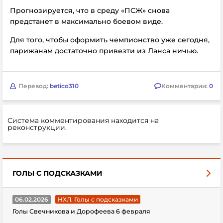
Прогнозируется, что в среду «ПСЖ» снова
предстанет в максимально боевом виде.
Для того, чтобы оформить чемпионство уже сегодня,
парижанам достаточно привезти из Ланса ничью.
Перевод:
betico310
Комментарии:
0
Система комментирования находится на
реконструкции.
ГОЛЫ С ПОДСКАЗКАМИ
06.02.2026
НХЛ. Голы с подсказками
Голы Свечникова и Дорофеева 6 февраля