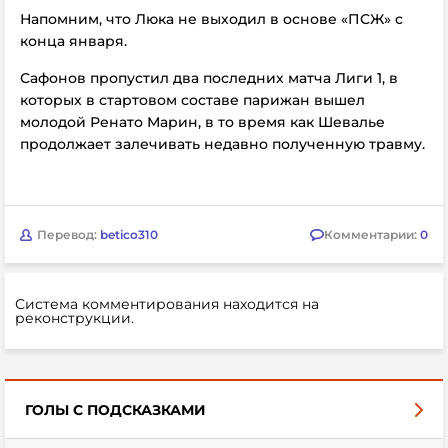
Напомним, что Люка не выходил в основе «ПСЖ» с
конца января.
Сафонов пропустил два последних матча Лиги 1, в
которых в стартовом составе парижан вышел
молодой Ренато Марин, в то время как Шевалье
продолжает залечивать недавно полученную травму.
Перевод:
betico310
Комментарии:
0
Система комментирования находится на
реконструкции.
ГОЛЫ С ПОДСКАЗКАМИ