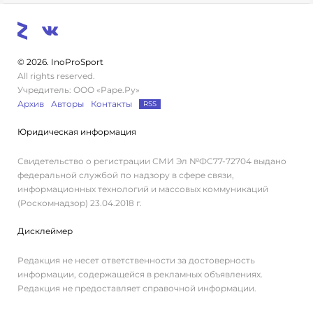
© 2026. InoProSport
All rights reserved.
Учредитель: ООО «Раре.Ру»
Архив
Авторы
Контакты
RSS
Юридическая информация
Свидетельство о регистрации СМИ Эл №ФС77-72704 выдано
федеральной службой по надзору в сфере связи,
информационных технологий и массовых коммуникаций
(Роскомнадзор) 23.04.2018 г.
Дисклеймер
Редакция не несет ответственности за достоверность
информации, содержащейся в рекламных объявлениях.
Редакция не предоставляет справочной информации.