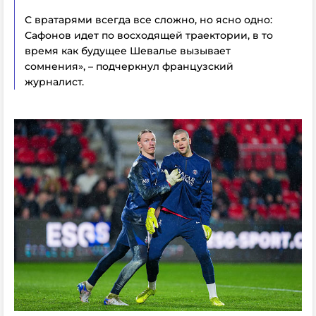
С вратарями всегда все сложно, но ясно одно:
Сафонов идет по восходящей траектории, в то
время как будущее Шевалье вызывает
сомнения», – подчеркнул французский
журналист.