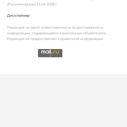
(Роскомнадзор) 23.04.2018 г.
Дисклеймер
Редакция не несет ответственности за достоверность
информации, содержащейся в рекламных объявлениях.
Редакция не предоставляет справочной информации.