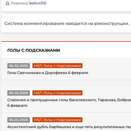
Перевод:
betico310
Система комментирования находится на реконструкции.
ГОЛЫ С ПОДСКАЗКАМИ
06.02.2026
НХЛ. Голы с подсказками
Голы Свечникова и Дорофеева 6 февраля
06.02.2026
НХЛ. Голы с подсказками
Спасения и пропущенные голы Василевского, Тарасова, Бобро
6 февраля
06.02.2026
НХЛ. Голы с подсказками
Ассистентский дубль Барбашева и еще пять результативных пе