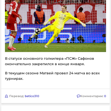
В статусе основного голкипера «ПСЖ» Сафонов
окончательно закрепился в конце января.
В текущем сезоне Матвей провел 24 матча во всех
турнирах.
Перевод:
betico310
Комментарии:
0