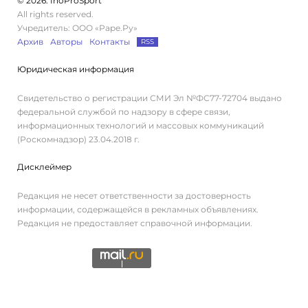
© 2026. InoProSport
All rights reserved.
Учредитель: ООО «Раре.Ру»
Архив
Авторы
Контакты
RSS
Юридическая информация
Свидетельство о регистрации СМИ Эл №ФС77-72704 выдано
федеральной службой по надзору в сфере связи,
информационных технологий и массовых коммуникаций
(Роскомнадзор) 23.04.2018 г.
Дисклеймер
Редакция не несет ответственности за достоверность
информации, содержащейся в рекламных объявлениях.
Редакция не предоставляет справочной информации.