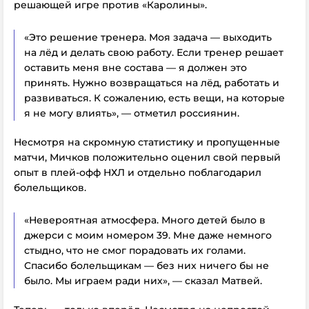
решающей игре против «Каролины».
«Это решение тренера. Моя задача — выходить
на лёд и делать свою работу. Если тренер решает
оставить меня вне состава — я должен это
принять. Нужно возвращаться на лёд, работать и
развиваться. К сожалению, есть вещи, на которые
я не могу влиять», — отметил россиянин.
Несмотря на скромную статистику и пропущенные
матчи, Мичков положительно оценил свой первый
опыт в плей-офф НХЛ и отдельно поблагодарил
болельщиков.
«Невероятная атмосфера. Много детей было в
джерси с моим номером 39. Мне даже немного
стыдно, что не смог порадовать их голами.
Спасибо болельщикам — без них ничего бы не
было. Мы играем ради них», — сказал Матвей.