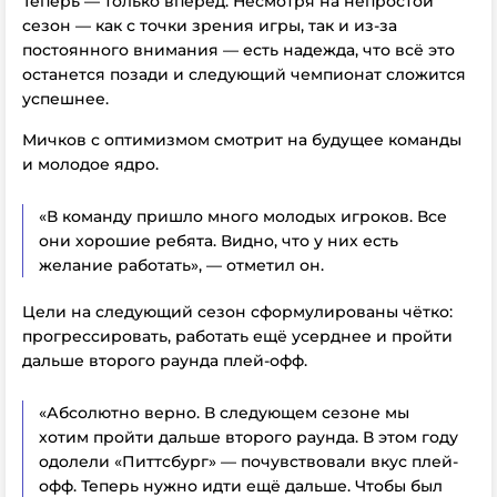
Теперь — только вперёд. Несмотря на непростой
сезон — как с точки зрения игры, так и из-за
постоянного внимания — есть надежда, что всё это
останется позади и следующий чемпионат сложится
успешнее.
Мичков с оптимизмом смотрит на будущее команды
и молодое ядро.
«В команду пришло много молодых игроков. Все
они хорошие ребята. Видно, что у них есть
желание работать», — отметил он.
Цели на следующий сезон сформулированы чётко:
прогрессировать, работать ещё усерднее и пройти
дальше второго раунда плей-офф.
«Абсолютно верно. В следующем сезоне мы
хотим пройти дальше второго раунда. В этом году
одолели «Питтсбург» — почувствовали вкус плей-
офф. Теперь нужно идти ещё дальше. Чтобы был