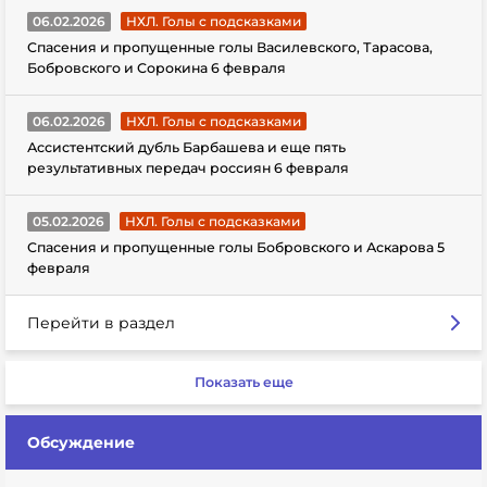
06.02.2026
НХЛ. Голы с подсказками
Спасения и пропущенные голы Василевского, Тарасова,
Бобровского и Сорокина 6 февраля
06.02.2026
НХЛ. Голы с подсказками
Ассистентский дубль Барбашева и еще пять
результативных передач россиян 6 февраля
05.02.2026
НХЛ. Голы с подсказками
Спасения и пропущенные голы Бобровского и Аскарова 5
февраля
Перейти в раздел
Показать еще
Обсуждение