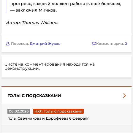
прогресс, каждый должен работать ещё больше»,
— заключил Мичков.
Автор: Thomas Williams
Перевод:
Дмитрий Жуков
Комментарии:
0
Система комментирования находится на
реконструкции.
ГОЛЫ С ПОДСКАЗКАМИ
06.02.2026
НХЛ. Голы с подсказками
Голы Свечникова и Дорофеева 6 февраля