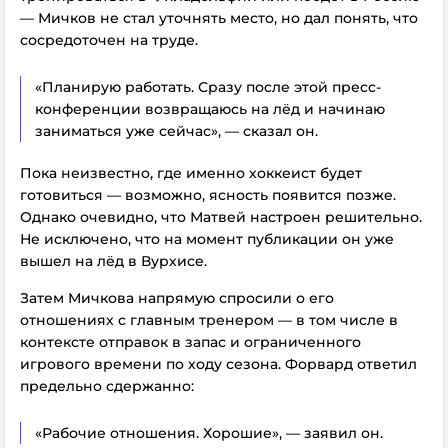
— Мичков не стал уточнять место, но дал понять, что
сосредоточен на труде.
«Планирую работать. Сразу после этой пресс-
конференции возвращаюсь на лёд и начинаю
заниматься уже сейчас», — сказал он.
Пока неизвестно, где именно хоккеист будет
готовиться — возможно, ясность появится позже.
Однако очевидно, что Матвей настроен решительно.
Не исключено, что на момент публикации он уже
вышел на лёд в Вурхисе.
Затем Мичкова напрямую спросили о его
отношениях с главным тренером — в том числе в
контексте отправок в запас и ограниченного
игрового времени по ходу сезона. Форвард ответил
предельно сдержанно:
«Рабочие отношения. Хорошие», — заявил он.