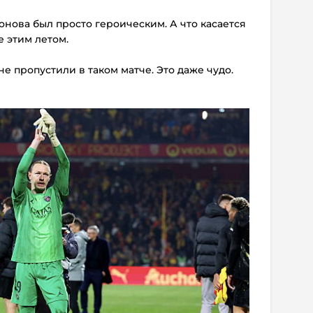
нова был просто героическим. А что касается
е этим летом.
не пропустили в таком матче. Это даже чудо.