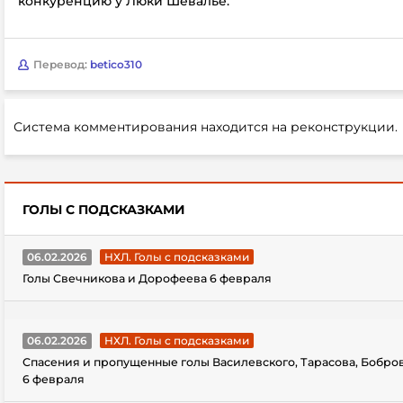
конкуренцию у Люки Шевалье.
Перевод:
betico310
Система комментирования находится на реконструкции.
ГОЛЫ С ПОДСКАЗКАМИ
06.02.2026
НХЛ. Голы с подсказками
Голы Свечникова и Дорофеева 6 февраля
06.02.2026
НХЛ. Голы с подсказками
Спасения и пропущенные голы Василевского, Тарасова, Бобро
6 февраля