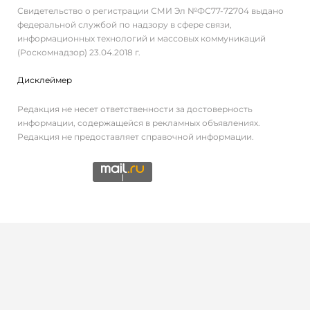
Свидетельство о регистрации СМИ Эл №ФС77-72704 выдано
федеральной службой по надзору в сфере связи,
информационных технологий и массовых коммуникаций
(Роскомнадзор) 23.04.2018 г.
Дисклеймер
Редакция не несет ответственности за достоверность
информации, содержащейся в рекламных объявлениях.
Редакция не предоставляет справочной информации.