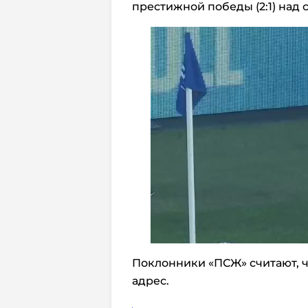
престижной победы (2:1) над 
Поклонники «ПСЖ» считают, ч
адрес.