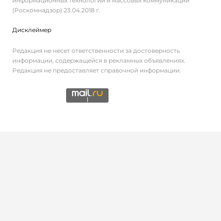
информационных технологий и массовых коммуникаций
(Роскомнадзор) 23.04.2018 г.
Дисклеймер
Редакция не несет ответственности за достоверность
информации, содержащейся в рекламных объявлениях.
Редакция не предоставляет справочной информации.