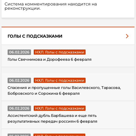
Система комментирования находится на
реконструкции.
ГОЛЫ С ПОДСКАЗКАМИ
06.02.2026
НХЛ. Голы с подсказками
Голы Свечникова и Дорофеева 6 февраля
06.02.2026
НХЛ. Голы с подсказками
Спасения и пропущенные голы Василевского, Тарасова,
Бобровского и Сорокина 6 февраля
06.02.2026
НХЛ. Голы с подсказками
Ассистентский дубль Барбашева и еще пять
результативных передач россиян 6 февраля