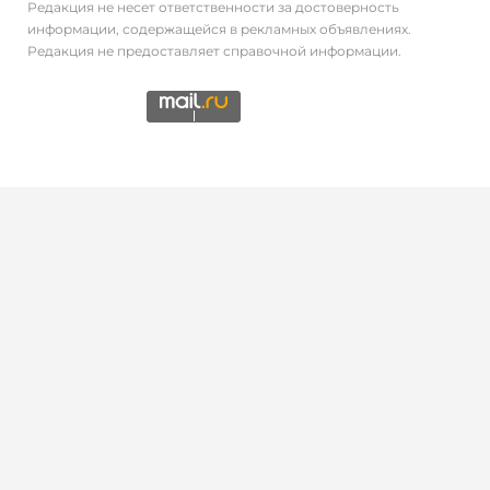
Редакция не несет ответственности за достоверность
информации, содержащейся в рекламных объявлениях.
Редакция не предоставляет справочной информации.