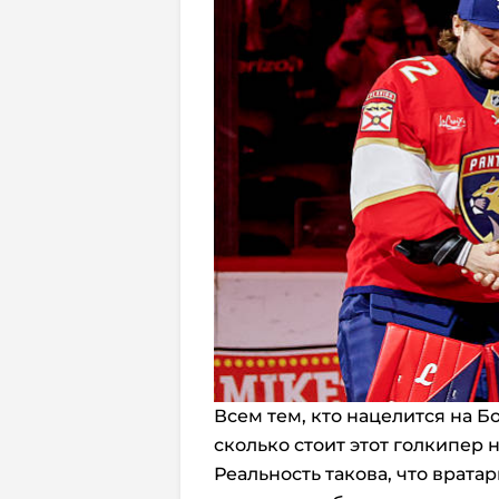
Всем тем, кто нацелится на Б
сколько стоит этот голкипер 
Реальность такова, что вратар