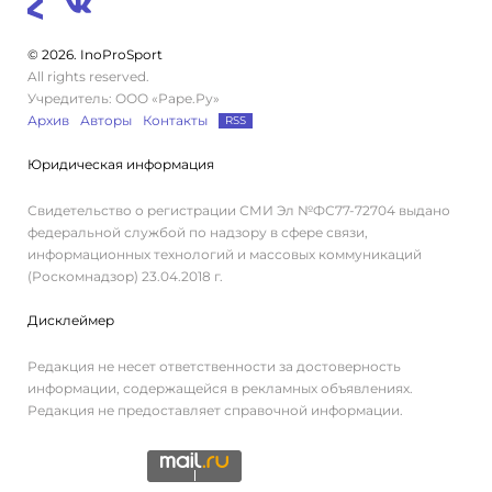
© 2026. InoProSport
All rights reserved.
Учредитель: ООО «Раре.Ру»
Архив
Авторы
Контакты
RSS
Юридическая информация
Свидетельство о регистрации СМИ Эл №ФС77-72704 выдано
федеральной службой по надзору в сфере связи,
информационных технологий и массовых коммуникаций
(Роскомнадзор) 23.04.2018 г.
Дисклеймер
Редакция не несет ответственности за достоверность
информации, содержащейся в рекламных объявлениях.
Редакция не предоставляет справочной информации.