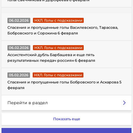
06.02.2026
НХЛ. Голы с подсказками
Спасения и пропущенные голы Василевского, Тарасова,
Бобровского и Сорокина 6 февраля
06.02.2026
НХЛ. Голы с подсказками
Ассистентский дубль Барбашева и еще пять
результативных передач россиян 6 февраля
05.02.2026
НХЛ. Голы с подсказками
Спасения и пропущенные голы Бобровского и Аскарова 5
февраля
Перейти в раздел
Показать еще