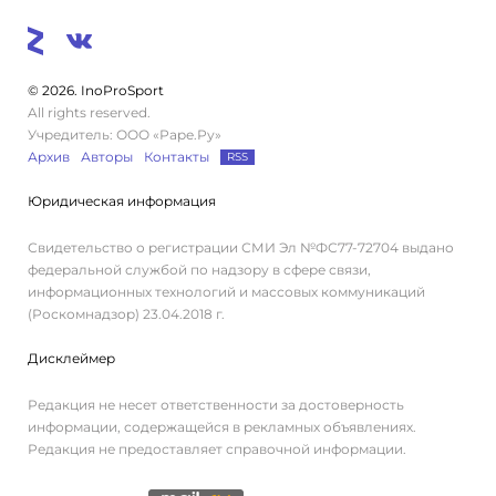
© 2026. InoProSport
All rights reserved.
Учредитель: ООО «Раре.Ру»
Архив
Авторы
Контакты
RSS
Юридическая информация
Свидетельство о регистрации СМИ Эл №ФС77-72704 выдано
федеральной службой по надзору в сфере связи,
информационных технологий и массовых коммуникаций
(Роскомнадзор) 23.04.2018 г.
Дисклеймер
Редакция не несет ответственности за достоверность
информации, содержащейся в рекламных объявлениях.
Редакция не предоставляет справочной информации.