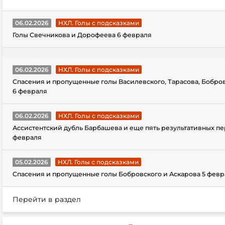
06.02.2026
НХЛ. Голы с подсказками
Голы Свечникова и Дорофеева 6 февраля
06.02.2026
НХЛ. Голы с подсказками
Спасения и пропущенные голы Василевского, Тарасова, Бобро
6 февраля
06.02.2026
НХЛ. Голы с подсказками
Ассистентский дубль Барбашева и еще пять результативных пе
февраля
05.02.2026
НХЛ. Голы с подсказками
Спасения и пропущенные голы Бобровского и Аскарова 5 февр
Перейти в раздел