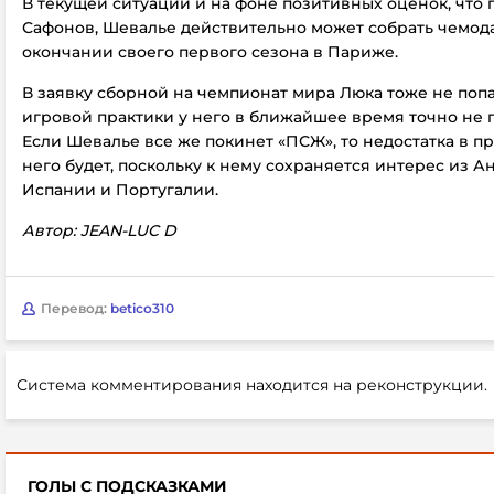
В текущей ситуации и на фоне позитивных оценок, что 
Сафонов, Шевалье действительно может собрать чемод
окончании своего первого сезона в Париже.
В заявку сборной на чемпионат мира Люка тоже не попал
игровой практики у него в ближайшее время точно не 
Если Шевалье все же покинет «ПСЖ», то недостатка в п
него будет, поскольку к нему сохраняется интерес из А
Испании и Португалии.
Автор: JEAN-LUC D
Перевод:
betico310
Система комментирования находится на реконструкции.
ГОЛЫ С ПОДСКАЗКАМИ