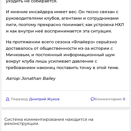
уходить не собирается.
И мнение инсайдера имеет вес. Он тесно связан с
руководителями клубов, агентами и сотрудниками
лиги, поэтому прекрасно понимает, как устроена НХЛ
и как внутри неё воспринимается эта ситуация.
На протяжении всего сезона «Флайерз» серьёзно
доставалось от общественности из-за истории с
Мичковым, и постоянный информационный шум
вокруг клуба лишь усиливает давление с
требованием наконец поставить точку в этой теме.
Автор: Jonathan Bailey
Перевод:
Дмитрий Жуков
Комментарии:
0
Система комментирования находится на
реконструкции.