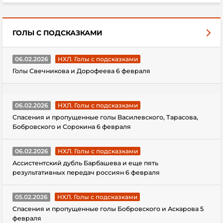
ГОЛЫ С ПОДСКАЗКАМИ
06.02.2026
НХЛ. Голы с подсказками
Голы Свечникова и Дорофеева 6 февраля
06.02.2026
НХЛ. Голы с подсказками
Спасения и пропущенные голы Василевского, Тарасова,
Бобровского и Сорокина 6 февраля
06.02.2026
НХЛ. Голы с подсказками
Ассистентский дубль Барбашева и еще пять
результативных передач россиян 6 февраля
05.02.2026
НХЛ. Голы с подсказками
Спасения и пропущенные голы Бобровского и Аскарова 5
февраля