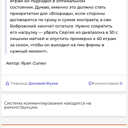
играм он подходил в оптимальном
состоянии.
Думаю, именно это должно стать
приоритетом для «Флориды», если стороны
договорятся по сроку и сумме контракта, а сам
Бобровский захочет остаться. Нужно сократить
его нагрузку — убрать Сергея из диапазона в 50 с
лишним матчей и опустить примерно к 40 играм
за сезон, чтобы он выходил на пик формы в
нужный момент».
Автор: Ryan Cuneo
Перевод:
Дмитрий Жуков
Комментарии:
0
Система комментирования находится на
реконструкции.