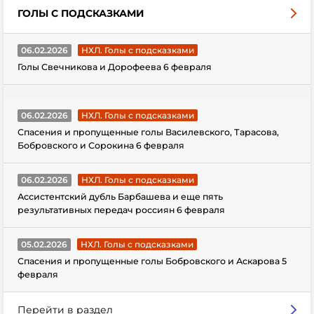
ГОЛЫ С ПОДСКАЗКАМИ
06.02.2026
НХЛ. Голы с подсказками
Голы Свечникова и Дорофеева 6 февраля
06.02.2026
НХЛ. Голы с подсказками
Спасения и пропущенные голы Василевского, Тарасова,
Бобровского и Сорокина 6 февраля
06.02.2026
НХЛ. Голы с подсказками
Ассистентский дубль Барбашева и еще пять
результативных передач россиян 6 февраля
05.02.2026
НХЛ. Голы с подсказками
Спасения и пропущенные голы Бобровского и Аскарова 5
февраля
Перейти в раздел