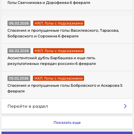
Голы Свечникова и Дорофеева 6 февраля
06.02.2026
НХЛ. Голы с подсказками
Спасения и пропущенные голы Василевского, Тарасова,
Бобровского и Сорокина 6 февраля
06.02.2026
НХЛ. Голы с подсказками
Ассистентский дубль Барбашева и еще пять
результативных передач россиян 6 февраля
05.02.2026
НХЛ. Голы с подсказками
Спасения и пропущенные голы Бобровского и Аскарова 5
февраля
Перейти в раздел
Показать еще