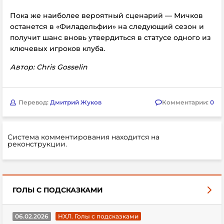
Пока же наиболее вероятный сценарий — Мичков
останется в «Филадельфии» на следующий сезон и
получит шанс вновь утвердиться в статусе одного из
ключевых игроков клуба.
Автор: Chris Gosselin
Перевод:
Дмитрий Жуков
Комментарии:
0
Система комментирования находится на
реконструкции.
ГОЛЫ С ПОДСКАЗКАМИ
06.02.2026
НХЛ. Голы с подсказками