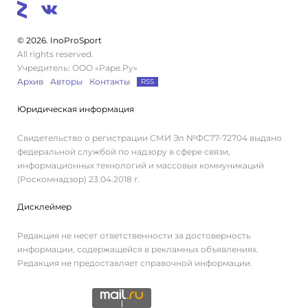
© 2026. InoProSport
All rights reserved.
Учредитель: ООО «Раре.Ру»
Архив
Авторы
Контакты
RSS
Юридическая информация
Свидетельство о регистрации СМИ Эл №ФС77-72704 выдано
федеральной службой по надзору в сфере связи,
информационных технологий и массовых коммуникаций
(Роскомнадзор) 23.04.2018 г.
Дисклеймер
Редакция не несет ответственности за достоверность
информации, содержащейся в рекламных объявлениях.
Редакция не предоставляет справочной информации.