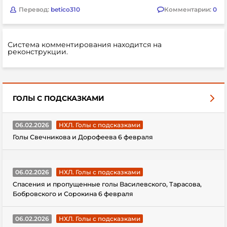
Перевод:
betico310
Комментарии:
0
Система комментирования находится на
реконструкции.
ГОЛЫ С ПОДСКАЗКАМИ
06.02.2026
НХЛ. Голы с подсказками
Голы Свечникова и Дорофеева 6 февраля
06.02.2026
НХЛ. Голы с подсказками
Спасения и пропущенные голы Василевского, Тарасова,
Бобровского и Сорокина 6 февраля
06.02.2026
НХЛ. Голы с подсказками