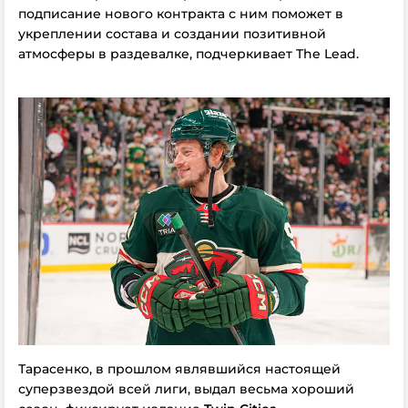
подписание нового контракта с ним поможет в
укреплении состава и создании позитивной
атмосферы в раздевалке, подчеркивает The Lead.
Тарасенко, в прошлом являвшийся настоящей
суперзвездой всей лиги, выдал весьма хороший