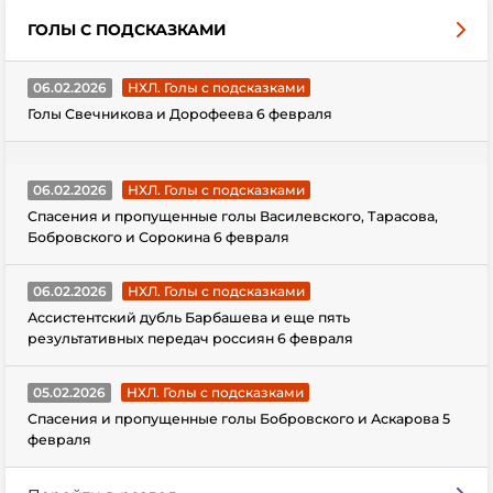
ГОЛЫ С ПОДСКАЗКАМИ
06.02.2026
НХЛ. Голы с подсказками
Голы Свечникова и Дорофеева 6 февраля
06.02.2026
НХЛ. Голы с подсказками
Спасения и пропущенные голы Василевского, Тарасова,
Бобровского и Сорокина 6 февраля
06.02.2026
НХЛ. Голы с подсказками
Ассистентский дубль Барбашева и еще пять
результативных передач россиян 6 февраля
05.02.2026
НХЛ. Голы с подсказками
Спасения и пропущенные голы Бобровского и Аскарова 5
февраля