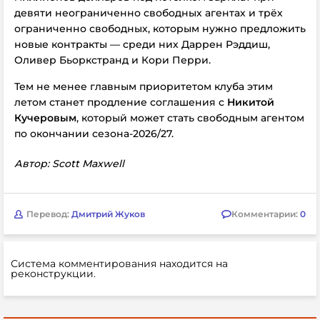
девяти неограниченно свободных агентах и трёх
ограниченно свободных, которым нужно предложить
новые контракты — среди них Даррен Рэддиш,
Оливер Бьоркстранд и Кори Перри.
Тем не менее главным приоритетом клуба этим
летом станет продление соглашения с
Никитой
Кучеровым
, который может стать свободным агентом
по окончании сезона-2026/27.
Автор: Scott Maxwell
Перевод:
Дмитрий Жуков
Комментарии:
0
Система комментирования находится на
реконструкции.