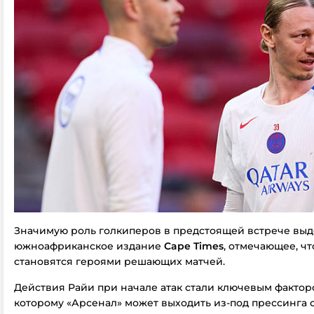
Значимую роль голкиперов в предстоящей встрече выд
южноафриканское издание
Cape Times
, отмечающее, чт
становятся героями решающих матчей.
Действия Райи при начале атак стали ключевым фактор
которому «Арсенал» может выходить из-под прессинга с