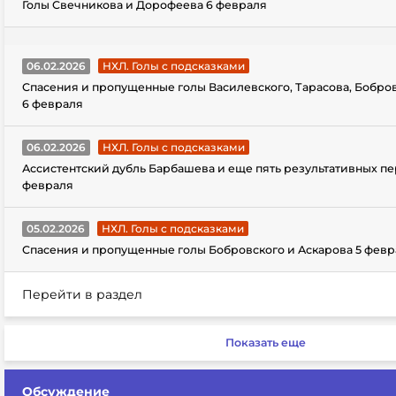
Голы Свечникова и Дорофеева 6 февраля
06.02.2026
НХЛ. Голы с подсказками
Спасения и пропущенные голы Василевского, Тарасова, Бобро
6 февраля
06.02.2026
НХЛ. Голы с подсказками
Ассистентский дубль Барбашева и еще пять результативных пе
февраля
05.02.2026
НХЛ. Голы с подсказками
Спасения и пропущенные голы Бобровского и Аскарова 5 февр
Перейти в раздел
Показать еще
Обсуждение