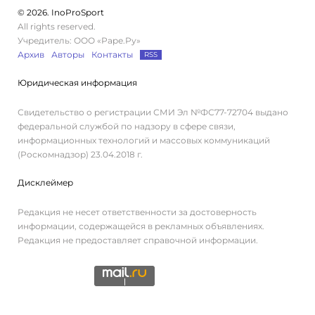
© 2026. InoProSport
All rights reserved.
Учредитель: ООО «Раре.Ру»
Архив
Авторы
Контакты
RSS
Юридическая информация
Свидетельство о регистрации СМИ Эл №ФС77-72704 выдано
федеральной службой по надзору в сфере связи,
информационных технологий и массовых коммуникаций
(Роскомнадзор) 23.04.2018 г.
Дисклеймер
Редакция не несет ответственности за достоверность
информации, содержащейся в рекламных объявлениях.
Редакция не предоставляет справочной информации.