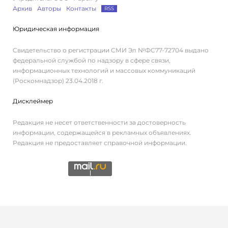
Архив
Авторы
Контакты
RSS
Юридическая информация
Свидетельство о регистрации СМИ Эл №ФС77-72704 выдано
федеральной службой по надзору в сфере связи,
информационных технологий и массовых коммуникаций
(Роскомнадзор) 23.04.2018 г.
Дисклеймер
Редакция не несет ответственности за достоверность
информации, содержащейся в рекламных объявлениях.
Редакция не предоставляет справочной информации.