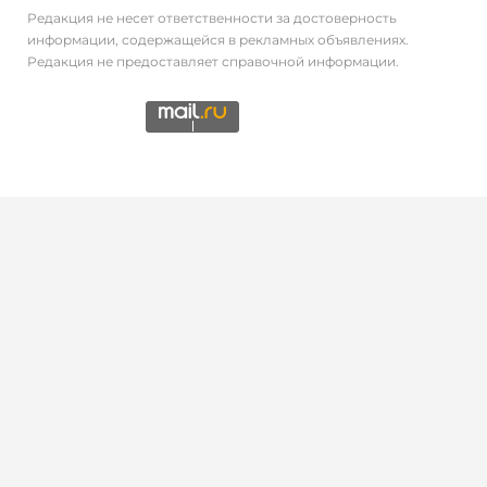
Редакция не несет ответственности за достоверность
информации, содержащейся в рекламных объявлениях.
Редакция не предоставляет справочной информации.