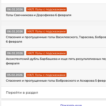
06.02.2026
НХЛ. Голы с подсказками
Голы Свечникова и Дорофеева 6 февраля
06.02.2026
НХЛ. Голы с подсказками
Спасения и пропущенные голы Василевского, Тарасова, Бобро
6 февраля
06.02.2026
НХЛ. Голы с подсказками
Ассистентский дубль Барбашева и еще пять результативных пе
февраля
05.02.2026
НХЛ. Голы с подсказками
Спасения и пропущенные голы Бобровского и Аскарова 5 февр
Перейти в раздел
Показать еще