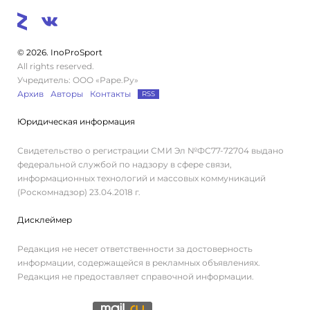
© 2026. InoProSport
All rights reserved.
Учредитель: ООО «Раре.Ру»
Архив
Авторы
Контакты
RSS
Юридическая информация
Свидетельство о регистрации СМИ Эл №ФС77-72704 выдано
федеральной службой по надзору в сфере связи,
информационных технологий и массовых коммуникаций
(Роскомнадзор) 23.04.2018 г.
Дисклеймер
Редакция не несет ответственности за достоверность
информации, содержащейся в рекламных объявлениях.
Редакция не предоставляет справочной информации.