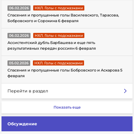
06.02.2026
НХЛ. Голы с подсказками
Спасения и пропущенные голы Василевского, Тарасова,
Бобровского и Сорокина 6 февраля
06.02.2026
НХЛ. Голы с подсказками
Ассистентский дубль Барбашева и еще пять
результативных передач россиян 6 февраля
05.02.2026
НХЛ. Голы с подсказками
Спасения и пропущенные голы Бобровского и Аскарова 5
февраля
Перейти в раздел
Показать еще
Обсуждение