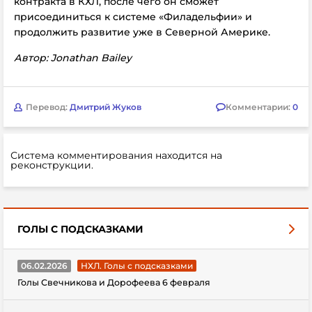
контракта в КХЛ, после чего он сможет
присоединиться к системе «Филадельфии» и
продолжить развитие уже в Северной Америке.
Автор: Jonathan Bailey
Перевод:
Дмитрий Жуков
Комментарии:
0
Система комментирования находится на
реконструкции.
ГОЛЫ С ПОДСКАЗКАМИ
06.02.2026
НХЛ. Голы с подсказками
Голы Свечникова и Дорофеева 6 февраля