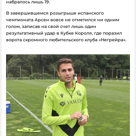
набралось лишь 19.
В завершившемся розыгрыше испанского
чемпионата Арсен вовсе не отметился ни одним
голом, записав на свой счет лишь один
результативный удар в Кубке Короля, где поразил
ворота скромного любительского клуба «Негрейра».