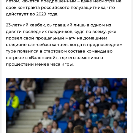
летом, кажется предрешенным – даже несмотря на
срок контракта российского полузащитника, что
действует до 2029 года.
23-летний хавбек, сыгравший лишь в одном из
девяти последних поединков, судя по всему, уже
провел свой прощальный матч на домашнем
стадионе сан-себастьянцев, когда в предпоследнем
туре появился в стартовом составе команды во
встрече с «Валенсией», где его заменили о
прошествии менее часа игры.