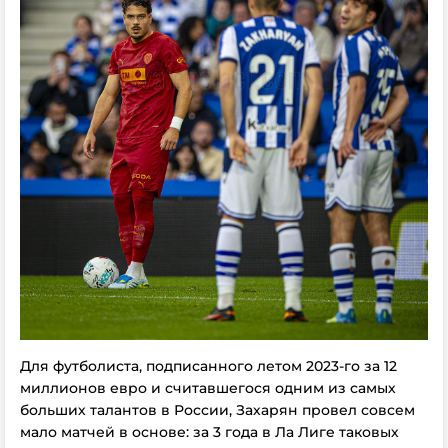
Для футболиста, подписанного летом 2023-го за 12
миллионов евро и считавшегося одним из самых
больших талантов в России, Захарян провел совсем
мало матчей в основе: за 3 года в Ла Лиге таковых