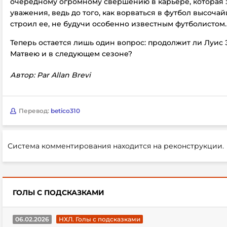
очередному огромному свершению в карьере, которая 
уважения, ведь до того, как ворваться в футбол высоча
строил ее, не будучи особенно известным футболистом.
Теперь остается лишь один вопрос: продолжит ли Луис
Матвею и в следующем сезоне?
Автор: Par Allan Brevi
Перевод:
betico310
Система комментирования находится на реконструкции.
ГОЛЫ С ПОДСКАЗКАМИ
06.02.2026
НХЛ. Голы с подсказками