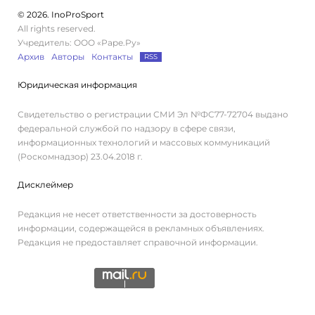
© 2026. InoProSport
All rights reserved.
Учредитель: ООО «Раре.Ру»
Архив
Авторы
Контакты
RSS
Юридическая информация
Свидетельство о регистрации СМИ Эл №ФС77-72704 выдано
федеральной службой по надзору в сфере связи,
информационных технологий и массовых коммуникаций
(Роскомнадзор) 23.04.2018 г.
Дисклеймер
Редакция не несет ответственности за достоверность
информации, содержащейся в рекламных объявлениях.
Редакция не предоставляет справочной информации.