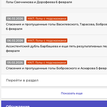
Голы Свечникова и Дорофеева 6 февраля
06.02.2026
НХЛ. Голы с подсказками
Спасения и пропущенные голы Василевского, Тарасова, Бобро
6 февраля
06.02.2026
НХЛ. Голы с подсказками
Ассистентский дубль Барбашева и еще пять результативных пе
февраля
05.02.2026
НХЛ. Голы с подсказками
Спасения и пропущенные голы Бобровского и Аскарова 5 февр
Перейти в раздел
Показать еще
Обсуждение