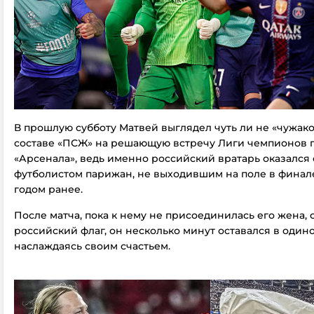
В прошлую субботу Матвей выглядел чуть ли не «чужако
составе «ПСЖ» на решающую встречу Лиги чемпионов 
«Арсенала», ведь именно российский вратарь оказалс
футболистом парижан, не выходившим на поле в финал
годом ранее.
После матча, пока к нему не присоединилась его жена,
российский флаг, он несколько минут оставался в одино
наслаждаясь своим счастьем.