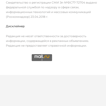
Свидетельство о регистрации СМИ Эл №ФС77-72704 выдано
федеральной службой по надзору в сфере связи,
информационных технологий и массовых коммуникаций
(Роскомнадзор) 23.04.2018 г.
Дисклеймер
Редакция не несет ответственности за достоверность
информации, содержащейся в рекламных объявлениях.
Редакция не предоставляет справочной информации.