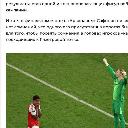
результаты, став одной из основополагающих фигур по
кампании.
И хотя в финальном матче с «Арсеналом» Сафонов не с
нет сомнений, что одного его присутствия в воротах бы
для того, чтобы посеять сомнения в головах игроков «к
подходивших к 11-метровой точке.