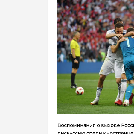
Воспоминания о выходе Росс
дискуссию среди иностранцев,