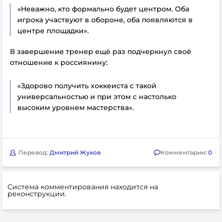
«Неважно, кто формально будет центром. Оба
игрока участвуют в обороне, оба появляются в
центре площадки».
В завершение тренер ещё раз подчеркнул своё
отношение к россиянину:
«Здорово получить хоккеиста с такой
универсальностью и при этом с настолько
высоким уровнем мастерства».
Перевод:
Дмитрий Жуков
Комментарии:
0
Система комментирования находится на
реконструкции.