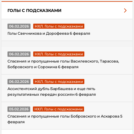
ГОЛЫ С ПОДСКАЗКАМИ
06.02.2026
НХЛ. Голы с подсказками
Голы Свечникова и Дорофеева 6 февраля
06.02.2026
НХЛ. Голы с подсказками
Спасения и пропущенные голы Василевского, Тарасова,
Бобровского и Сорокина 6 февраля
06.02.2026
НХЛ. Голы с подсказками
Ассистентский дубль Барбашева и еще пять
результативных передач россиян 6 февраля
05.02.2026
НХЛ. Голы с подсказками
Спасения и пропущенные голы Бобровского и Аскарова 5
февраля