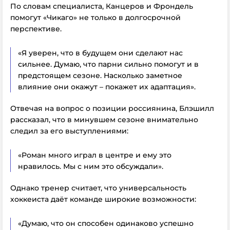
По словам специалиста, Канцеров и Фрондель
помогут «Чикаго» не только в долгосрочной
перспективе.
«Я уверен, что в будущем они сделают нас
сильнее. Думаю, что парни сильно помогут и в
предстоящем сезоне. Насколько заметное
влияние они окажут – покажет их адаптация».
Отвечая на вопрос о позиции россиянина, Блэшилл
рассказал, что в минувшем сезоне внимательно
следил за его выступлениями:
«Роман много играл в центре и ему это
нравилось. Мы с ним это обсуждали».
Однако тренер считает, что универсальность
хоккеиста даёт команде широкие возможности:
«Думаю, что он способен одинаково успешно