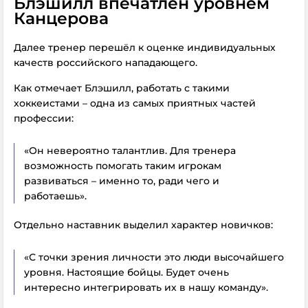
Блэшилл впечатлён уровнем
Канцерова
Далее тренер перешёл к оценке индивидуальных
качеств российского нападающего.
Как отмечает Блэшилл, работать с такими
хоккеистами – одна из самых приятных частей
профессии:
«Он невероятно талантлив. Для тренера
возможность помогать таким игрокам
развиваться – именно то, ради чего и
работаешь».
Отдельно наставник выделил характер новичков:
«С точки зрения личности это люди высочайшего
уровня. Настоящие бойцы. Будет очень
интересно интегрировать их в нашу команду».