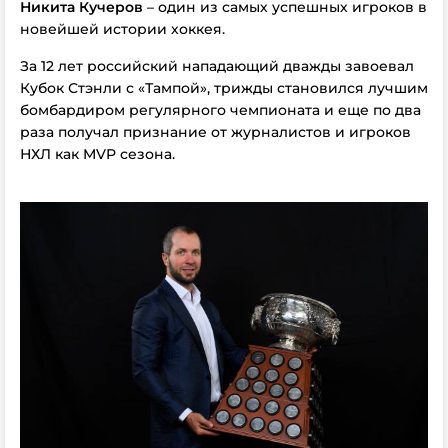
Никита Кучеров
– один из самых успешных игроков в
новейшей истории хоккея.
За 12 лет российский нападающий дважды завоевал
Кубок Стэнли с «Тампой», трижды становился лучшим
бомбардиром регулярного чемпионата и еще по два
раза получал признание от журналистов и игроков
НХЛ как MVP сезона.