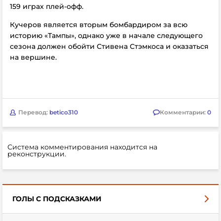
159 играх плей-офф.
Кучеров является вторым бомбардиром за всю
историю «Тампы», однако уже в начале следующего
сезона должен обойти Стивена Стэмкоса и оказаться
на вершине.
Перевод:
betico310
Комментарии:
0
Система комментирования находится на
реконструкции.
ГОЛЫ С ПОДСКАЗКАМИ