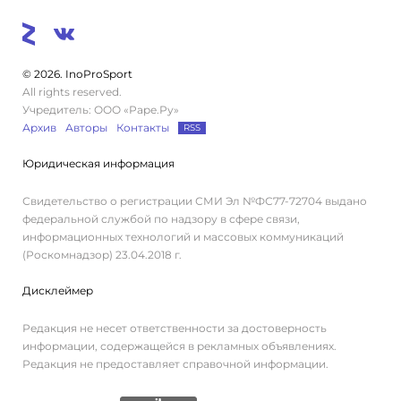
© 2026. InoProSport
All rights reserved.
Учредитель: ООО «Раре.Ру»
Архив
Авторы
Контакты
RSS
Юридическая информация
Свидетельство о регистрации СМИ Эл №ФС77-72704 выдано
федеральной службой по надзору в сфере связи,
информационных технологий и массовых коммуникаций
(Роскомнадзор) 23.04.2018 г.
Дисклеймер
Редакция не несет ответственности за достоверность
информации, содержащейся в рекламных объявлениях.
Редакция не предоставляет справочной информации.