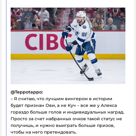
@Teppotappo:
– Я считаю, что лучшим вингером в истории
будет признан Ови, а не Куч – все же у Алекса
гораздо больше голов и индивидуальных наград.
Просто за счет набранных очков такой статус не
получишь, и нужно выиграть больше призов,
чтобы на него претендовать.