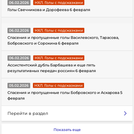
06.02.2026
НХЛ. Голы с подсказками
Голы Свечникова и Дорофеева 6 февраля
06.02.2026
НХЛ. Голы с подсказками
Спасения и пропущенные голы Василевского, Тарасова,
Бобровского и Сорокина 6 февраля
06.02.2026
НХЛ. Голы с подсказками
Ассистентский дубль Барбашева и еще пять
результативных передач россиян 6 февраля
05.02.2026
НХЛ. Голы с подсказками
Спасения и пропущенные голы Бобровского и Аскарова 5
февраля
Перейти в раздел
Показать еще