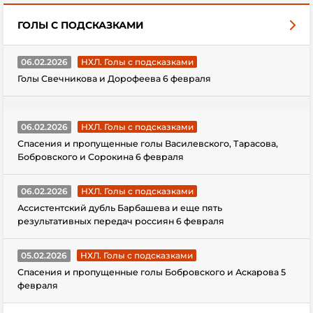
ГОЛЫ С ПОДСКАЗКАМИ
06.02.2026
НХЛ. Голы с подсказками
Голы Свечникова и Дорофеева 6 февраля
06.02.2026
НХЛ. Голы с подсказками
Спасения и пропущенные голы Василевского, Тарасова,
Бобровского и Сорокина 6 февраля
06.02.2026
НХЛ. Голы с подсказками
Ассистентский дубль Барбашева и еще пять
результативных передач россиян 6 февраля
05.02.2026
НХЛ. Голы с подсказками
Спасения и пропущенные голы Бобровского и Аскарова 5
февраля