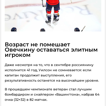
Возраст не помешает
Овечкину оставаться элитным
игроком
Даже несмотря на то, что в сентябре россиянину
исполнится 41 год, Уилсон не сомневается: если
капитан продолжит выступления, его
результативность останется на высочайшем уровне.
В прошедшем чемпионате ветеран стал лучшим
бомбардиром и снайпером «Вашингтона», набрав 64
очка (32+32) в 82 матчах.