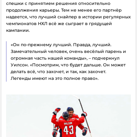
спешки с принятием решения относительно
продолжения карьеры. Тем не менее его партнёр
надеется, что лучший снайпер в истории регулярных
чемпионатов НХЛ всё же сыграет в грядущей
кампании.
«Он по-прежнему лучший. Правда, лучший.
Замечательный человек, очень весёлый парень и
огромная часть нашей команды», – подчеркнул
Уилсон. «Посмотрим, что будет дальше. Он может
делать всё, что захочет, и так, как захочет.
Легенды имеют на это полное право».