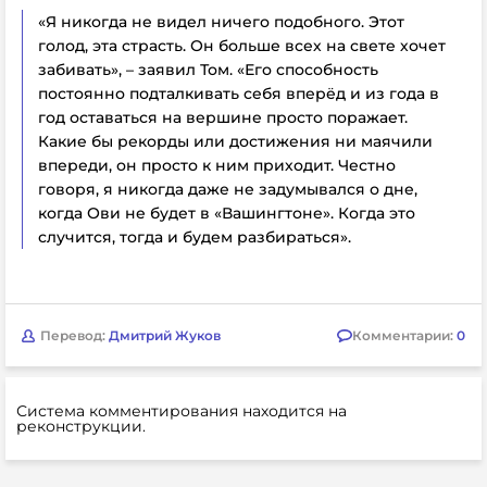
«Я никогда не видел ничего подобного. Этот
голод, эта страсть. Он больше всех на свете хочет
забивать», – заявил Том. «Его способность
постоянно подталкивать себя вперёд и из года в
год оставаться на вершине просто поражает.
Какие бы рекорды или достижения ни маячили
впереди, он просто к ним приходит. Честно
говоря, я никогда даже не задумывался о дне,
когда Ови не будет в «Вашингтоне». Когда это
случится, тогда и будем разбираться».
Перевод:
Дмитрий Жуков
Комментарии:
0
Система комментирования находится на
реконструкции.