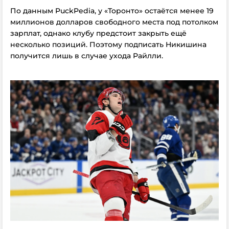
По данным PuckPedia, у «Торонто» остаётся менее 19
миллионов долларов свободного места под потолком
зарплат, однако клубу предстоит закрыть ещё
несколько позиций. Поэтому подписать Никишина
получится лишь в случае ухода Райлли.