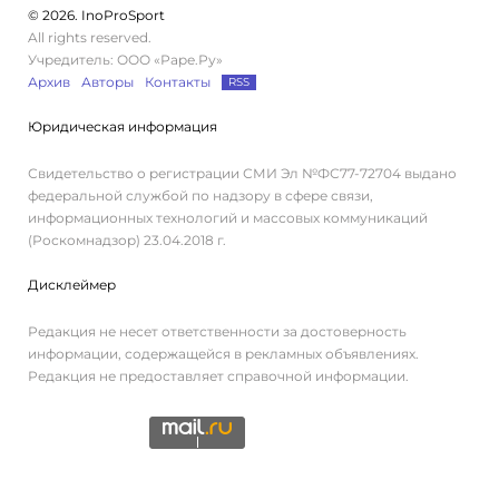
© 2026. InoProSport
All rights reserved.
Учредитель: ООО «Раре.Ру»
Архив
Авторы
Контакты
RSS
Юридическая информация
Свидетельство о регистрации СМИ Эл №ФС77-72704 выдано
федеральной службой по надзору в сфере связи,
информационных технологий и массовых коммуникаций
(Роскомнадзор) 23.04.2018 г.
Дисклеймер
Редакция не несет ответственности за достоверность
информации, содержащейся в рекламных объявлениях.
Редакция не предоставляет справочной информации.