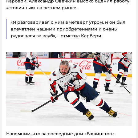
Карбери, Александр Овечкин высоко оценил работу
«столичных» на летнем рынке.
«Я разговаривал с ним в четверг утром, и он был
впечатлен нашими приобретениями и очень
радовался за клуб», – отметил Карбери.
Напомним, что за последние дни «Вашингтон»