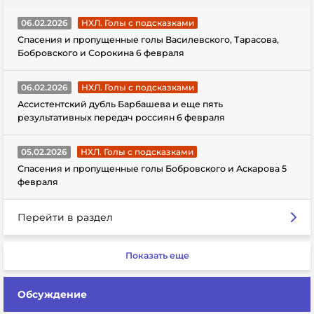
06.02.2026
НХЛ. Голы с подсказками
Спасения и пропущенные голы Василевского, Тарасова,
Бобровского и Сорокина 6 февраля
06.02.2026
НХЛ. Голы с подсказками
Ассистентский дубль Барбашева и еще пять
результативных передач россиян 6 февраля
05.02.2026
НХЛ. Голы с подсказками
Спасения и пропущенные голы Бобровского и Аскарова 5
февраля
Перейти в раздел
Показать еще
Обсуждение