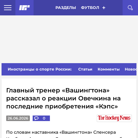
РАЗДЕЛЫ
ФУТБОЛ
Иностранцы о спорте России:
Статьи
Комменты
Новос
Главный тренер «Вашингтона»
рассказал о реакции Овечкина на
последние приобретения «Кэпс»
26.06.2026
0
По словам наставника «Вашингтона» Спенсера