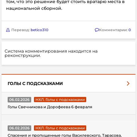
том, что это решение будет стоить вратарю места в
национальной сборной.
Перевод:
betico310
Комментарии:
0
Система комментирования находится на
реконструкции.
ГОЛЫ С ПОДСКАЗКАМИ
06.02.2026
НХЛ. Голы с подсказками
Голы Свечникова и Дорофеева 6 февраля
06.02.2026
НХЛ. Голы с подсказками
Спасения и пропущенные голы Василевского, Тарасова,