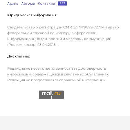
Архив
Авторы
Контакты
RSS
Юридическая информация
Свидетельство о регистрации СМИ Эл №ФС77-72704 выдано
федеральной службой по надзору в сфере связи,
информационных технологий и массовых коммуникаций
(Роскомнадзор) 23.04.2018 г.
Дисклеймер
Редакция не несет ответственности за достоверность
информации, содержащейся в рекламных объявлениях.
Редакция не предоставляет справочной информации.