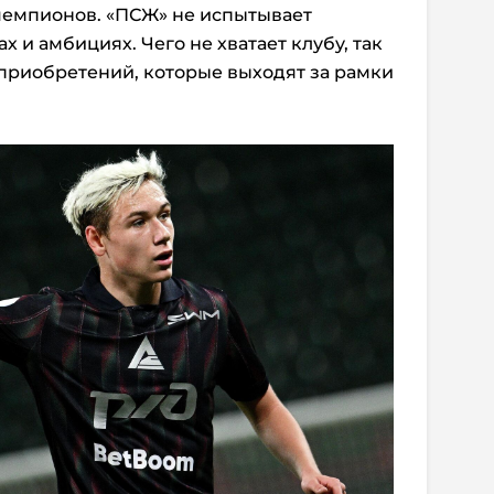
чемпионов. «ПСЖ» не испытывает
ах и амбициях. Чего не хватает клубу, так
приобретений, которые выходят за рамки