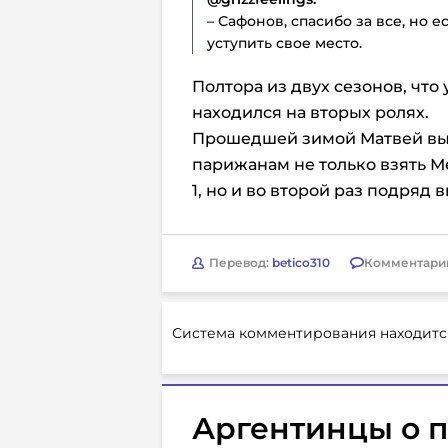
– Сафонов, спасибо за все, но 
уступить свое место.
Полтора из двух сезонов, что
находился на вторых ролях.
Прошедшей зимой Матвей выт
парижанам не только взять 
1, но и во второй раз подряд
Перевод:
betico310
Комментари
Система комментирования находитс
Аргентинцы о 