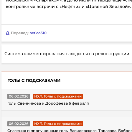
контрольные встречи с «Нефтчи» и «Црвеной Звездой».
Перевод:
betico310
Система комментирования находится на реконструкции.
ГОЛЫ С ПОДСКАЗКАМИ
06.02.2026
НХЛ. Голы с подсказками
Голы Свечникова и Дорофеева 6 февраля
06.02.2026
НХЛ. Голы с подсказками
Спасения и пропущенные голы Василевского, Тарасова, Бобро