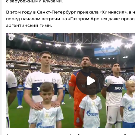
с зарубежными клубами.
В этом году в Санкт-Петербург приехала «Химнасия», в 
перед началом встречи на «Газпром Арене» даже прозв
аргентинский гимн.