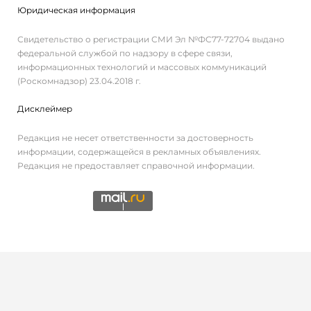
Юридическая информация
Свидетельство о регистрации СМИ Эл №ФС77-72704 выдано
федеральной службой по надзору в сфере связи,
информационных технологий и массовых коммуникаций
(Роскомнадзор) 23.04.2018 г.
Дисклеймер
Редакция не несет ответственности за достоверность
информации, содержащейся в рекламных объявлениях.
Редакция не предоставляет справочной информации.